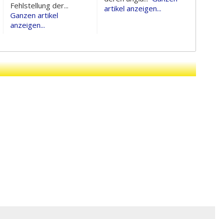
Fehlstellung der...
artikel anzeigen...
Ganzen artikel
anzeigen...