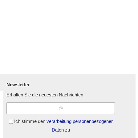
Newsletter
Erhalten Sie die neuesten Nachrichten
Ich stimme den
verarbeitung personenbezogener
Daten
zu