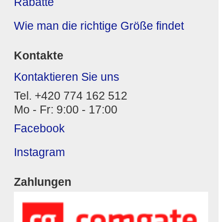
Rabatte
Wie man die richtige Größe findet
Kontakte
Kontaktieren Sie uns
Tel. +420 774 162 512
Mo - Fr: 9:00 - 17:00
Facebook
Instagram
Zahlungen