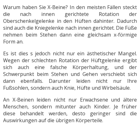
Warum haben Sie X-Beine? In den meisten Fällen steckt
die nach innen gerichtete Rotation der
Oberschenkelgelenke in den Hüften dahinter. Dadurch
sind auch die Kniegelenke nach innen gerichtet. Die Füße
nehmen beim Stehen dann eine gleichsam x-förmige
Form an.
Es ist dies s jedoch nicht nur ein ästhetischer Mangel.
Wegen der schlechten Rotation der Hüftgelenke ergibt
sich auch eine falsche Körperhaltung, und der
Schwerpunkt beim Stehen und Gehen verschiebt sich
dann ebenfalls. Darunter leiden nicht nur Ihre
Fußsohlen, sondern auch Knie, Hüfte und Wirbelsäule.
An X-Beinen leiden nicht nur Erwachsene und ältere
Menschen, sondern mitunter auch Kinder. Je früher
diese behandelt werden, desto geringer sind die
Auswirkungen auf die übrigen Körperteile.