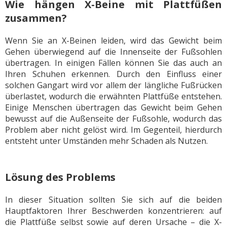
Wie hängen X-Beine mit Plattfüßen
zusammen?
Wenn Sie an X-Beinen leiden, wird das Gewicht beim
Gehen überwiegend auf die Innenseite der Fußsohlen
übertragen. In einigen Fällen können Sie das auch an
Ihren Schuhen erkennen. Durch den Einfluss einer
solchen Gangart wird vor allem der längliche Fußrücken
überlastet, wodurch die erwähnten Plattfüße entstehen.
Einige Menschen übertragen das Gewicht beim Gehen
bewusst auf die Außenseite der Fußsohle, wodurch das
Problem aber nicht gelöst wird. Im Gegenteil, hierdurch
entsteht unter Umständen mehr Schaden als Nutzen.
Lösung des Problems
In dieser Situation sollten Sie sich auf die beiden
Hauptfaktoren Ihrer Beschwerden konzentrieren: auf
die Plattfüße selbst sowie auf deren Ursache – die X-