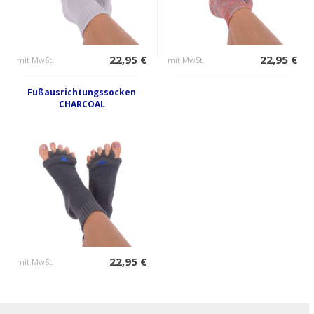
22,95 €
22,95 €
mit MwSt.
mit MwSt.
Fußausrichtungssocken
CHARCOAL
22,95 €
mit MwSt.