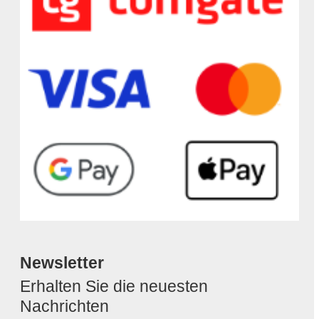
Newsletter
Erhalten Sie die neuesten
Nachrichten