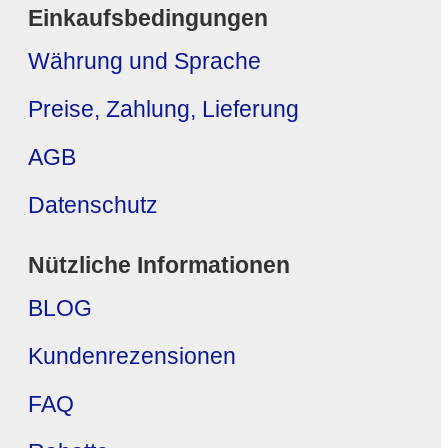
Einkaufsbedingungen
Währung und Sprache
Preise, Zahlung, Lieferung
AGB
Datenschutz
Nützliche Informationen
BLOG
Kundenrezensionen
FAQ