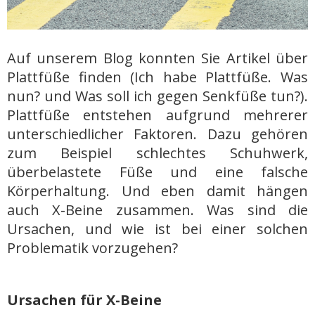
Auf unserem Blog konnten Sie Artikel über
Plattfüße finden (Ich habe Plattfüße. Was
nun? und Was soll ich gegen Senkfüße tun?).
Plattfüße entstehen aufgrund mehrerer
unterschiedlicher Faktoren. Dazu gehören
zum Beispiel schlechtes Schuhwerk,
überbelastete Füße und eine falsche
Körperhaltung. Und eben damit hängen
auch X-Beine zusammen. Was sind die
Ursachen, und wie ist bei einer solchen
Problematik vorzugehen?
Ursachen für X-Beine