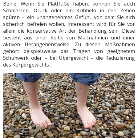
Beine. Wenn Sie Plattfüße haben, können Sie auch
Schmerzen, Druck oder ein Kribbeln in den Zehen
spüren – ein unangenehmes Gefühl, von dem Sie sich
sicherlich befreien wollen. Interessant wird für Sie vor
allem die konservative Art der Behandlung sein. Diese
besteht aus einer Reihe von Maßnahmen und einer
aktiven Herangehensweise. Zu diesen Maßnahmen
gehört beispielsweise das Tragen von geeignetem
Schuhwerk oder – bei Übergewicht – die Reduzierung
des Körpergewichts .