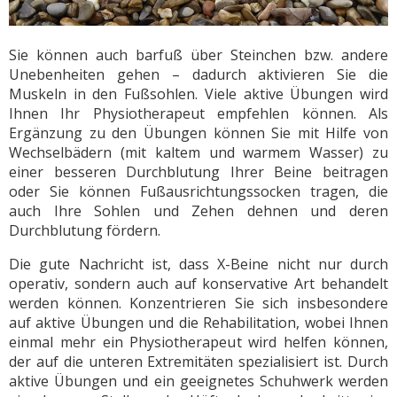
Sie können auch barfuß über Steinchen bzw. andere
Unebenheiten gehen – dadurch aktivieren Sie die
Muskeln in den Fußsohlen. Viele aktive Übungen wird
Ihnen Ihr Physiotherapeut empfehlen können. Als
Ergänzung zu den Übungen können Sie mit Hilfe von
Wechselbädern (mit kaltem und warmem Wasser) zu
einer besseren Durchblutung Ihrer Beine beitragen
oder Sie können Fußausrichtungssocken tragen, die
auch Ihre Sohlen und Zehen dehnen und deren
Durchblutung fördern.
Die gute Nachricht ist, dass X-Beine nicht nur durch
operativ, sondern auch auf konservative Art behandelt
werden können. Konzentrieren Sie sich insbesondere
auf aktive Übungen und die Rehabilitation, wobei Ihnen
einmal mehr ein Physiotherapeut wird helfen können,
der auf die unteren Extremitäten spezialisiert ist. Durch
aktive Übungen und ein geeignetes Schuhwerk werden