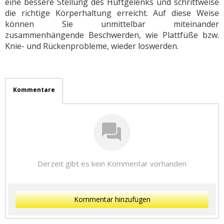
eine bessere Stellung des Hüftgelenks und schrittweise
die richtige Körperhaltung erreicht. Auf diese Weise
können Sie unmittelbar miteinander
zusammenhängende Beschwerden, wie Plattfüße bzw.
Knie- und Rückenprobleme, wieder loswerden.
Kommentare
Derzeit gibt es kein Kommentar vorhanden
Kommentar hinzufügen