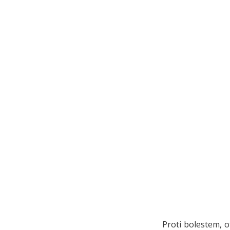
Proti bolestem, 