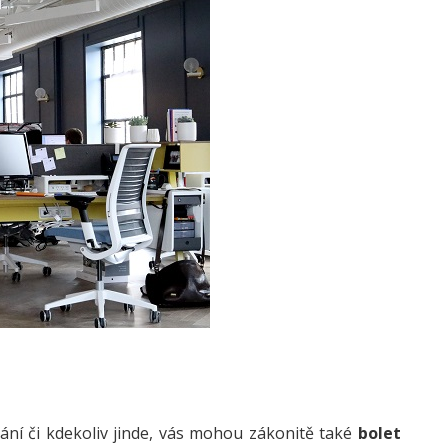
ání či kdekoliv jinde, vás mohou zákonitě také
bolet