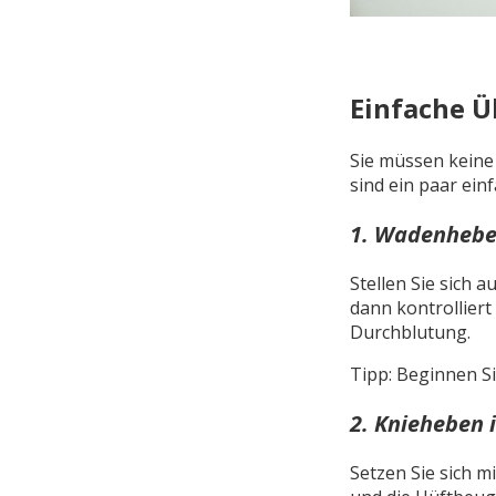
Einfache Ü
Sie müssen keine 
sind ein paar ei
1. Wadenheben
Stellen Sie sich 
dann kontrolliert
Durchblutung.
Tipp: Beginnen Si
2. Knieheben 
Setzen Sie sich m