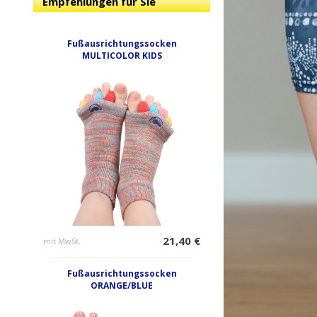
Empfehlungen für Sie
Fußausrichtungssocken
MULTICOLOR KIDS
21,40 €
mit MwSt.
Fußausrichtungssocken
ORANGE/BLUE