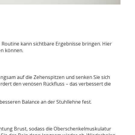
 Routine kann sichtbare Ergebnisse bringen. Hier
en können.
 langsam auf die Zehenspitzen und senken Sie sich
rdert den venösen Rückfluss – das verbessert die
 besseren Balance an der Stuhllehne fest.
ichtung Brust, sodass die Oberschenkelmuskulatur