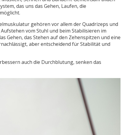
ystem, das uns das Gehen, Laufen, die
möglicht.
kelmuskulatur gehören vor allem der Quadrizeps und
Aufstehen vom Stuhl und beim Stabilisieren im
das Gehen, das Stehen auf den Zehenspitzen und eine
rnachlässigt, aber entscheidend für Stabilität und
erbessern auch die Durchblutung, senken das