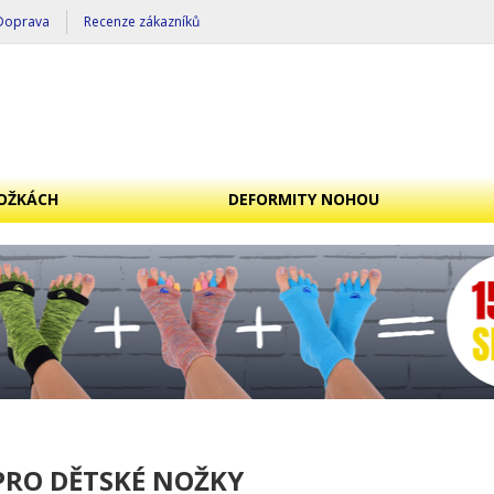
Doprava
Recenze zákazníků
OŽKÁCH
DEFORMITY NOHOU
PRO DĚTSKÉ NOŽKY