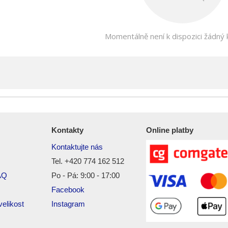
Momentálně není k dispozici žádný
Kontakty
Online platby
Kontaktujte nás
Tel. +420 774 162 512
AQ
Po - Pá: 9:00 - 17:00
Facebook
elikost
Instagram