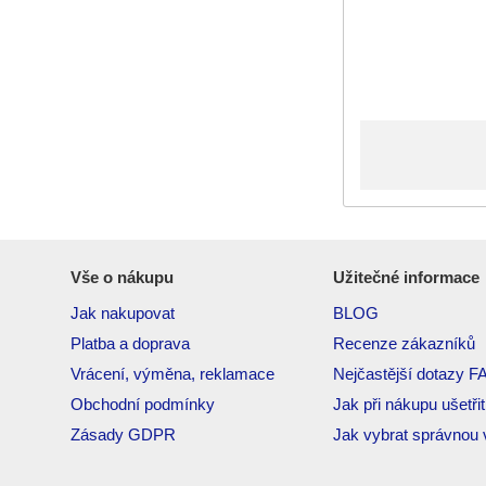
Vše o nákupu
Užitečné informace
Jak nakupovat
BLOG
Platba a doprava
Recenze zákazníků
Vrácení, výměna, reklamace
Nejčastější dotazy F
Obchodní podmínky
Jak při nákupu ušetřit
Zásady GDPR
Jak vybrat správnou v