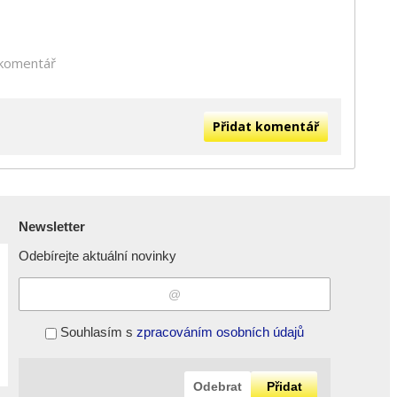
 komentář
Přidat komentář
Newsletter
Odebírejte aktuální novinky
Souhlasím s
zpracováním osobních údajů
Odebrat
Přidat