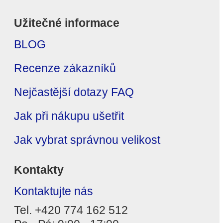
Užitečné informace
BLOG
Recenze zákazníků
Nejčastější dotazy FAQ
Jak při nákupu ušetřit
Jak vybrat správnou velikost
Kontakty
Kontaktujte nás
Tel. +420 774 162 512