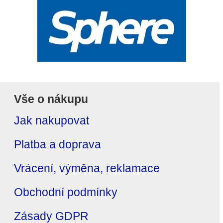
Vše o nákupu
Jak nakupovat
Platba a doprava
Vrácení, výměna, reklamace
Obchodní podmínky
Zásady GDPR