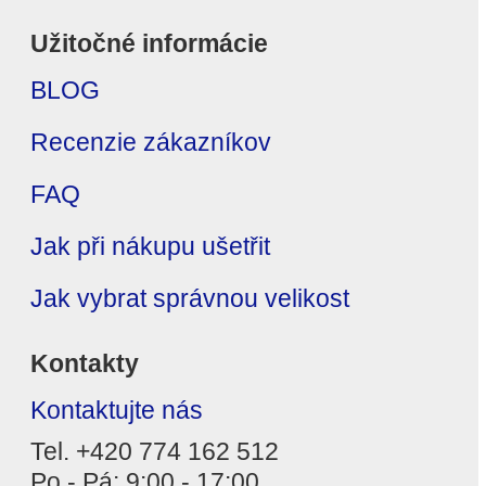
Užitočné informácie
BLOG
Recenzie zákazníkov
FAQ
Jak při nákupu ušetřit
Jak vybrat správnou velikost
Kontakty
Kontaktujte nás
Tel. +420 774 162 512
Po - Pá: 9:00 - 17:00