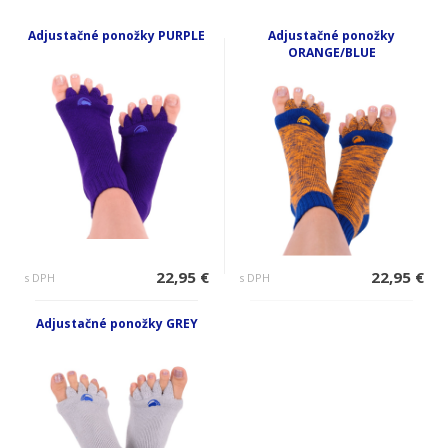
Adjustačné ponožky PURPLE
Adjustačné ponožky
ORANGE/BLUE
22,95 €
22,95 €
s DPH
s DPH
Adjustačné ponožky GREY