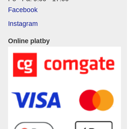
Facebook
Instagram
Online platby