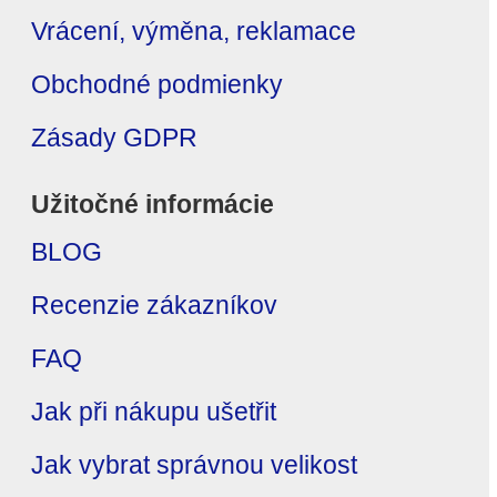
Vrácení, výměna, reklamace
Obchodné podmienky
Zásady GDPR
Užitočné informácie
BLOG
Recenzie zákazníkov
FAQ
Jak při nákupu ušetřit
Jak vybrat správnou velikost