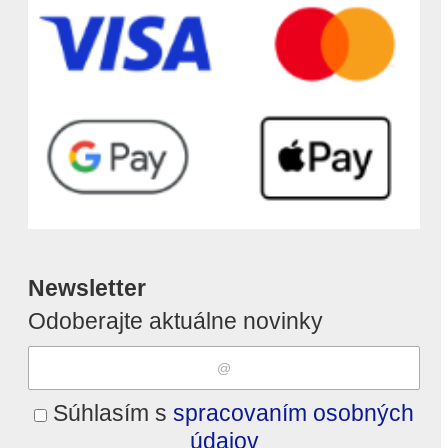
Newsletter
Odoberajte aktuálne novinky
Súhlasím s
spracovaním osobných
údajov