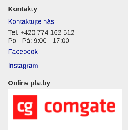
Kontakty
Kontaktujte nás
Tel. +420 774 162 512
Po - Pá: 9:00 - 17:00
Facebook
Instagram
Online platby