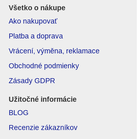
Všetko o nákupe
Ako nakupovať
Platba a doprava
Vrácení, výměna, reklamace
Obchodné podmienky
Zásady GDPR
Užitočné informácie
BLOG
Recenzie zákazníkov