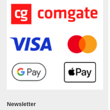
Newsletter