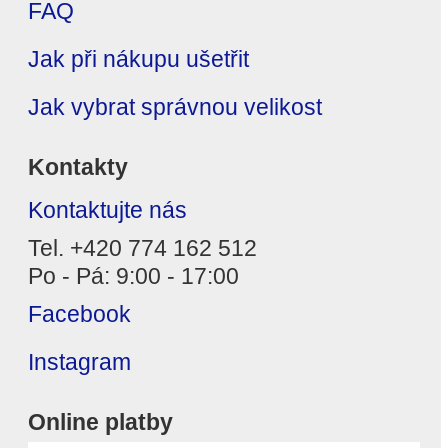
FAQ
Jak při nákupu ušetřit
Jak vybrat správnou velikost
Kontakty
Kontaktujte nás
Tel. +420 774 162 512
Po - Pá: 9:00 - 17:00
Facebook
Instagram
Online platby