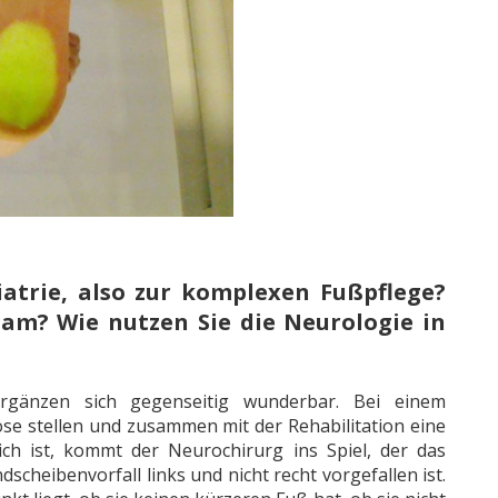
atrie, also zur komplexen Fußpflege?
am? Wie nutzen Sie die Neurologie in
rgänzen sich gegenseitig wunderbar. Bei einem
se stellen und zusammen mit der Rehabilitation eine
ch ist, kommt der Neurochirurg ins Spiel, der das
cheibenvorfall links und nicht recht vorgefallen ist.