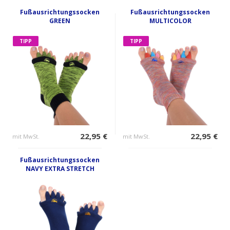
Fußausrichtungssocken
Fußausrichtungssocken
GREEN
MULTICOLOR
TIPP
TIPP
22,95 €
22,95 €
mit MwSt.
mit MwSt.
Fußausrichtungssocken
NAVY EXTRA STRETCH