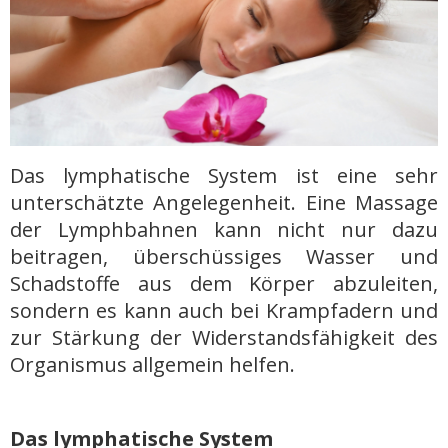
Das lymphatische System ist eine sehr
unterschätzte Angelegenheit. Eine Massage
der Lymphbahnen kann nicht nur dazu
beitragen, überschüssiges Wasser und
Schadstoffe aus dem Körper abzuleiten,
sondern es kann auch bei Krampfadern und
zur Stärkung der Widerstandsfähigkeit des
Organismus allgemein helfen.
Das lymphatische System