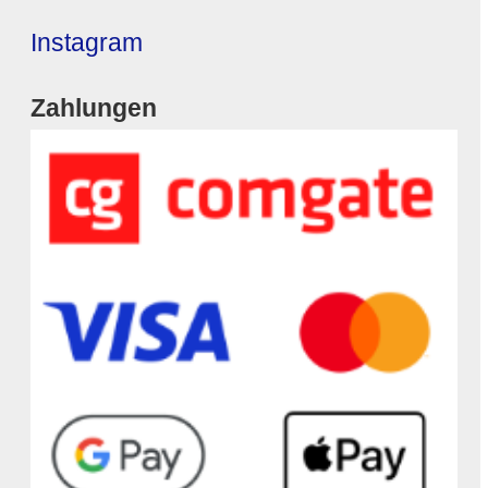
Instagram
Zahlungen