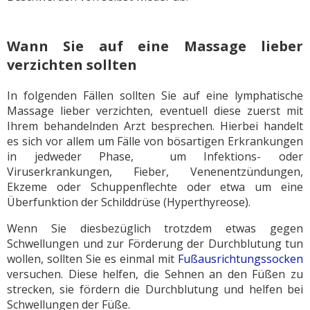
Wann Sie auf eine Massage lieber
verzichten sollten
In folgenden Fällen sollten Sie auf eine lymphatische
Massage lieber verzichten, eventuell diese zuerst mit
Ihrem behandelnden Arzt besprechen. Hierbei handelt
es sich vor allem um Fälle von bösartigen Erkrankungen
in jedweder Phase, um Infektions- oder
Viruserkrankungen, Fieber, Venenentzündungen,
Ekzeme oder Schuppenflechte oder etwa um eine
Überfunktion der Schilddrüse (Hyperthyreose).
Wenn Sie diesbezüglich trotzdem etwas gegen
Schwellungen und zur Förderung der Durchblutung tun
wollen, sollten Sie es einmal mit
Fußausrichtungssocken
versuchen. Diese helfen, die Sehnen an den Füßen zu
strecken, sie fördern die Durchblutung und helfen bei
Schwellungen der Füße.