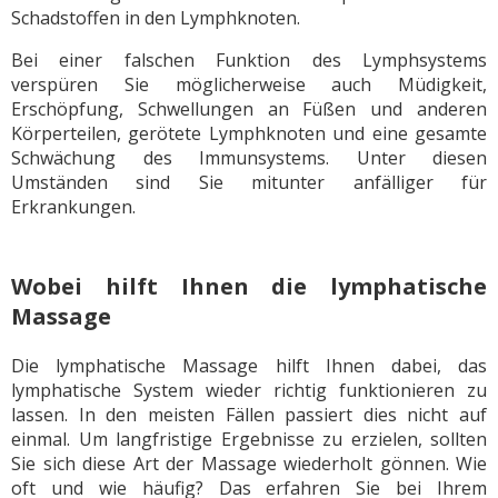
Schadstoffen in den Lymphknoten.
Bei einer falschen Funktion des Lymphsystems
verspüren Sie möglicherweise auch Müdigkeit,
Erschöpfung, Schwellungen an Füßen und anderen
Körperteilen, gerötete Lymphknoten und eine gesamte
Schwächung des Immunsystems. Unter diesen
Umständen sind Sie mitunter anfälliger für
Erkrankungen.
Wobei hilft Ihnen die lymphatische
Massage
Die lymphatische Massage hilft Ihnen dabei, das
lymphatische System wieder richtig funktionieren zu
lassen. In den meisten Fällen passiert dies nicht auf
einmal. Um langfristige Ergebnisse zu erzielen, sollten
Sie sich diese Art der Massage wiederholt gönnen. Wie
oft und wie häufig? Das erfahren Sie bei Ihrem