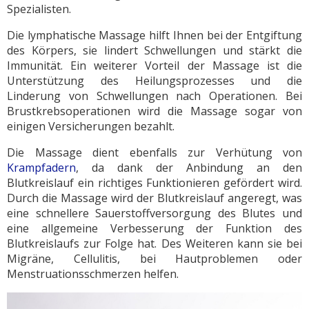
Spezialisten.
Die lymphatische Massage hilft Ihnen bei der Entgiftung
des Körpers, sie lindert Schwellungen und stärkt die
Immunität. Ein weiterer Vorteil der Massage ist die
Unterstützung des Heilungsprozesses und die
Linderung von Schwellungen nach Operationen. Bei
Brustkrebsoperationen wird die Massage sogar von
einigen Versicherungen bezahlt.
Die Massage dient ebenfalls zur Verhütung von
Krampfadern
, da dank der Anbindung an den
Blutkreislauf ein richtiges Funktionieren gefördert wird.
Durch die Massage wird der Blutkreislauf angeregt, was
eine schnellere Sauerstoffversorgung des Blutes und
eine allgemeine Verbesserung der Funktion des
Blutkreislaufs zur Folge hat. Des Weiteren kann sie bei
Migräne, Cellulitis, bei Hautproblemen oder
Menstruationsschmerzen helfen.