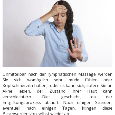
Unmittelbar nach der lymphatischen Massage werden
Sie sich womöglich sehr müde fühlen oder
Kopfschmerzen haben, oder es kann sich, sofern Sie an
Akne leiden, der Zustand Ihrer Haut kann
verschlechtern. Dies geschieht, da der
Entgiftungsprozess abläuft. Nach einigen Stunden,
eventuell nach einigen Tagen, klingen diese
Beschwerden von selbst wieder ab.