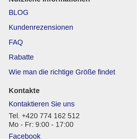
BLOG
Kundenrezensionen
FAQ
Rabatte
Wie man die richtige Größe findet
Kontakte
Kontaktieren Sie uns
Tel. +420 774 162 512
Mo - Fr: 9:00 - 17:00
Facebook