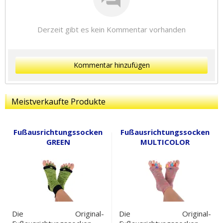
Derzeit gibt es kein Kommentar vorhanden
Kommentar hinzufügen
Meistverkaufte Produkte
Fußausrichtungssocken
Fußausrichtungssocken
GREEN
MULTICOLOR
Die Original-
Die Original-