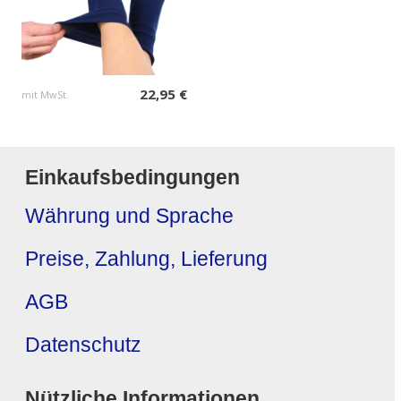
22,95 €
mit MwSt.
Einkaufsbedingungen
Währung und Sprache
Preise, Zahlung, Lieferung
AGB
Datenschutz
Nützliche Informationen