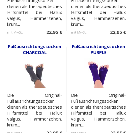
Fußausrichtungssocken
Fußausrichtungssocken
dienen als therapeutisches
dienen als therapeutisches
Hilfsmittel bei Hallux
Hilfsmittel bei Hallux
valgus, Hammerzehen,
valgus, Hammerzehen,
krum...
krum...
22,95 €
22,95 €
mit MwSt.
mit MwSt.
Fußausrichtungssocken
Fußausrichtungssocken
CHARCOAL
PURPLE
Die Original-
Die Original-
Fußausrichtungssocken
Fußausrichtungssocken
dienen als therapeutisches
dienen als therapeutisches
Hilfsmittel bei Hallux
Hilfsmittel bei Hallux
valgus, Hammerzehen,
valgus, Hammerzehen,
krum...
krum...
22,95 €
22,95 €
mit MwSt.
mit MwSt.