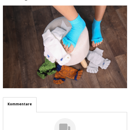
Kommentare