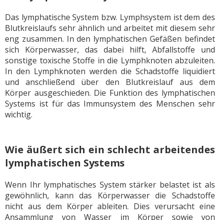
Das lymphatische System bzw. Lymphsystem ist dem des
Blutkreislaufs sehr ähnlich und arbeitet mit diesem sehr
eng zusammen. In den lymphatischen Gefäßen befindet
sich Körperwasser, das dabei hilft, Abfallstoffe und
sonstige toxische Stoffe in die Lymphknoten abzuleiten.
In den Lymphknoten werden die Schadstoffe liquidiert
und anschließend über den Blutkreislauf aus dem
Körper ausgeschieden. Die Funktion des lymphatischen
Systems ist für das Immunsystem des Menschen sehr
wichtig.
Wie äußert sich ein schlecht arbeitendes
lymphatischen Systems
Wenn Ihr lymphatisches System stärker belastet ist als
gewöhnlich, kann das Körperwasser die Schadstoffe
nicht aus dem Körper ableiten. Dies verursacht eine
Ansammlung von Wasser im Körper sowie von