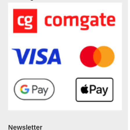
Newsletter