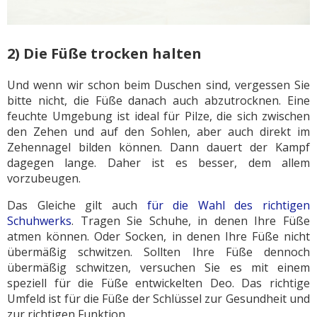
2) Die Füße trocken halten
Und wenn wir schon beim Duschen sind, vergessen Sie
bitte nicht, die Füße danach auch abzutrocknen. Eine
feuchte Umgebung ist ideal für Pilze, die sich zwischen
den Zehen und auf den Sohlen, aber auch direkt im
Zehennagel bilden können. Dann dauert der Kampf
dagegen lange. Daher ist es besser, dem allem
vorzubeugen.
Das Gleiche gilt auch
für die Wahl des richtigen
Schuhwerks
. Tragen Sie Schuhe, in denen Ihre Füße
atmen können. Oder Socken, in denen Ihre Füße nicht
übermäßig schwitzen. Sollten Ihre Füße dennoch
übermäßig schwitzen, versuchen Sie es mit einem
speziell für die Füße entwickelten Deo. Das richtige
Umfeld ist für die Füße der Schlüssel zur Gesundheit und
zur richtigen Funktion.