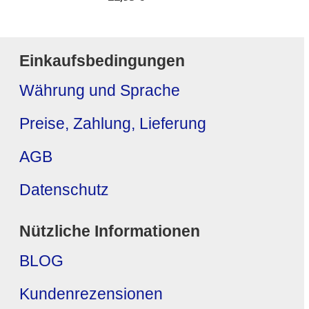
Einkaufsbedingungen
Währung und Sprache
Preise, Zahlung, Lieferung
AGB
Datenschutz
Nützliche Informationen
BLOG
Kundenrezensionen