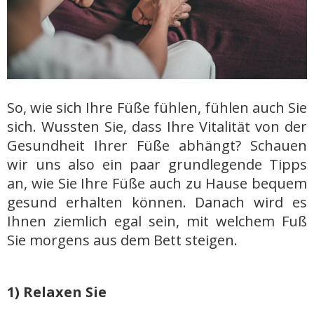
So, wie sich Ihre Füße fühlen, fühlen auch Sie
sich. Wussten Sie, dass Ihre Vitalität von der
Gesundheit Ihrer Füße abhängt? Schauen
wir uns also ein paar grundlegende Tipps
an, wie Sie Ihre Füße auch zu Hause bequem
gesund erhalten können. Danach wird es
Ihnen ziemlich egal sein, mit welchem Fuß
Sie morgens aus dem Bett steigen.
1) Relaxen Sie