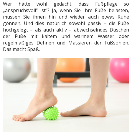
Wer hätte wohl gedacht, dass Fußpflege so
„anspruchsvoll“ ist”? Ja, wenn Sie Ihre Füße belasten,
müssen Sie ihnen hin und wieder auch etwas Ruhe
gönnen. Und dies natürlich sowohl passiv – die Füße
hochgelegt – als auch aktiv – abwechselndes Duschen
der Füße mit kaltem und warmem Wasser oder
regelmäßiges Dehnen und Massieren der Fußsohlen.
Das macht Spaß.