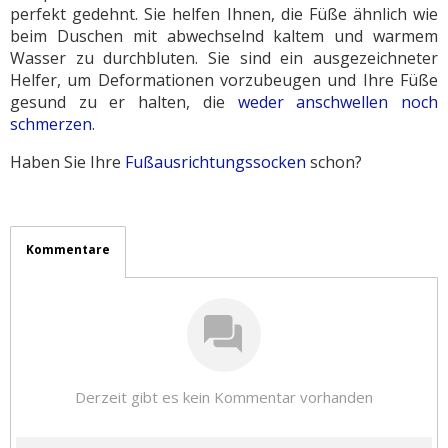
perfekt gedehnt. Sie helfen Ihnen, die Füße ähnlich wie
beim Duschen mit abwechselnd kaltem und warmem
Wasser zu durchbluten. Sie sind ein ausgezeichneter
Helfer, um Deformationen vorzubeugen und Ihre Füße
gesund zu er halten, die
weder anschwellen noch
schmerzen
.
Haben Sie Ihre
Fußausrichtungssocken
schon?
Kommentare
Derzeit gibt es kein Kommentar vorhanden