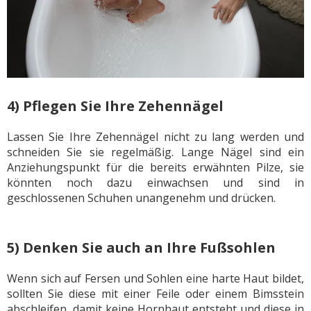
4) Pflegen Sie Ihre Zehennägel
Lassen Sie Ihre Zehennägel nicht zu lang werden und
schneiden Sie sie regelmäßig. Lange Nägel sind ein
Anziehungspunkt für die bereits erwähnten Pilze, sie
könnten noch dazu einwachsen und sind in
geschlossenen Schuhen unangenehm und drücken.
5) Denken Sie auch an Ihre Fußsohlen
Wenn sich auf Fersen und Sohlen eine harte Haut bildet,
sollten Sie diese mit einer Feile oder einem Bimsstein
abschleifen, damit keine Hornhaut entsteht und diese in