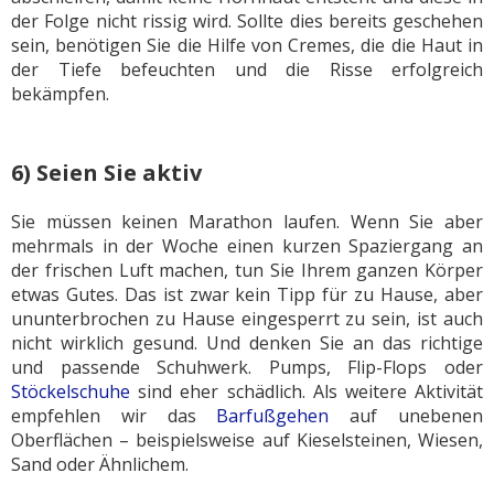
der Folge nicht rissig wird. Sollte dies bereits geschehen
sein, benötigen Sie die Hilfe von Cremes, die die Haut in
der Tiefe befeuchten und die Risse erfolgreich
bekämpfen.
6) Seien Sie aktiv
Sie müssen keinen Marathon laufen. Wenn Sie aber
mehrmals in der Woche einen kurzen Spaziergang an
der frischen Luft machen, tun Sie Ihrem ganzen Körper
etwas Gutes. Das ist zwar kein Tipp für zu Hause, aber
ununterbrochen zu Hause eingesperrt zu sein, ist auch
nicht wirklich gesund. Und denken Sie an das richtige
und passende Schuhwerk. Pumps, Flip-Flops oder
Stöckelschuhe
sind eher schädlich. Als weitere Aktivität
empfehlen wir das
Barfußgehen
auf unebenen
Oberflächen – beispielsweise auf Kieselsteinen, Wiesen,
Sand oder Ähnlichem.