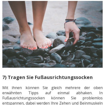
7) Tragen Sie Fußausrichtungssocken
Mit ihnen können Sie gleich mehrere der oben
erwähnten Tipps auf einmal abhaken. In
Fußausrichtungssocken können Sie problemlos
entspannen, dabei werden Ihre Zehen und Beinmuskeln