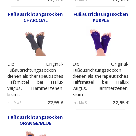
Fußausrichtungssocken
Fußausrichtungssocken
CHARCOAL
PURPLE
Die Original-
Die Original-
Fußausrichtungssocken
Fußausrichtungssocken
dienen als therapeutisches
dienen als therapeutisches
Hilfsmittel bei Hallux
Hilfsmittel bei Hallux
valgus, Hammerzehen,
valgus, Hammerzehen,
krum...
krum...
22,95 €
22,95 €
mit MwSt.
mit MwSt.
Fußausrichtungssocken
ORANGE/BLUE