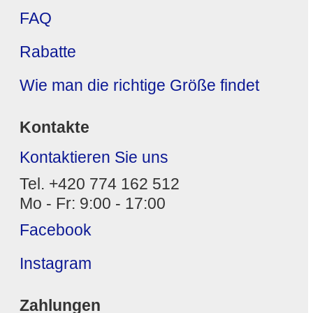
FAQ
Rabatte
Wie man die richtige Größe findet
Kontakte
Kontaktieren Sie uns
Tel. +420 774 162 512
Mo - Fr: 9:00 - 17:00
Facebook
Instagram
Zahlungen