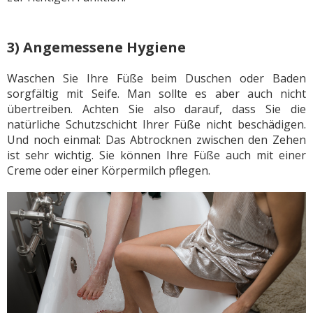
3) Angemessene Hygiene
Waschen Sie Ihre Füße beim Duschen oder Baden
sorgfältig mit Seife. Man sollte es aber auch nicht
übertreiben. Achten Sie also darauf, dass Sie die
natürliche Schutzschicht Ihrer Füße nicht beschädigen.
Und noch einmal: Das Abtrocknen zwischen den Zehen
ist sehr wichtig. Sie können Ihre Füße auch mit einer
Creme oder einer Körpermilch pflegen.