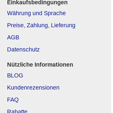
Einkaufsbedingungen
Währung und Sprache
Preise, Zahlung, Lieferung
AGB
Datenschutz
Nützliche Informationen
BLOG
Kundenrezensionen
FAQ
Rabatte