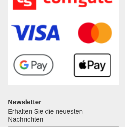
Newsletter
Erhalten Sie die neuesten
Nachrichten