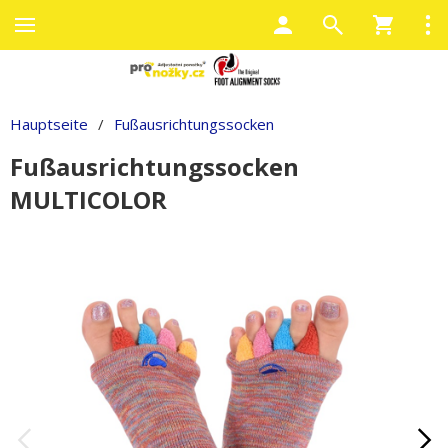
Hauptseite
/
Fußausrichtungssocken
Fußausrichtungssocken
MULTICOLOR