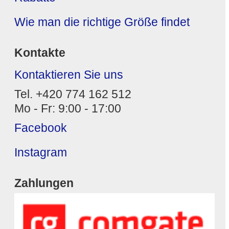
Wie man die richtige Größe findet
Kontakte
Kontaktieren Sie uns
Tel. +420 774 162 512
Mo - Fr: 9:00 - 17:00
Facebook
Instagram
Zahlungen