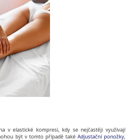
 v elastické kompresi, kdy se nejčastěji využívají
ohou být v tomto případě také
Adjustační ponožky,