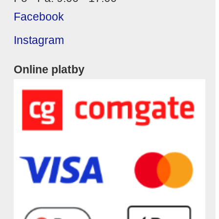
Facebook
Instagram
Online platby