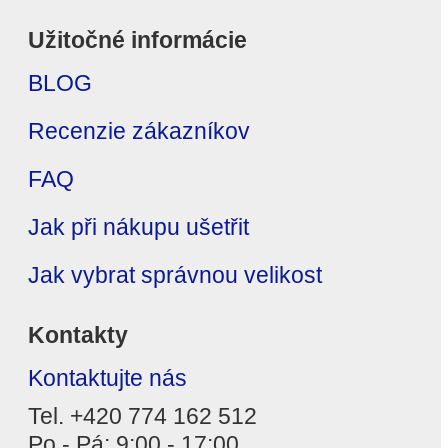
Užitočné informácie
BLOG
Recenzie zákazníkov
FAQ
Jak při nákupu ušetřit
Jak vybrat správnou velikost
Kontakty
Kontaktujte nás
Tel. +420 774 162 512
Po - Pá: 9:00 - 17:00